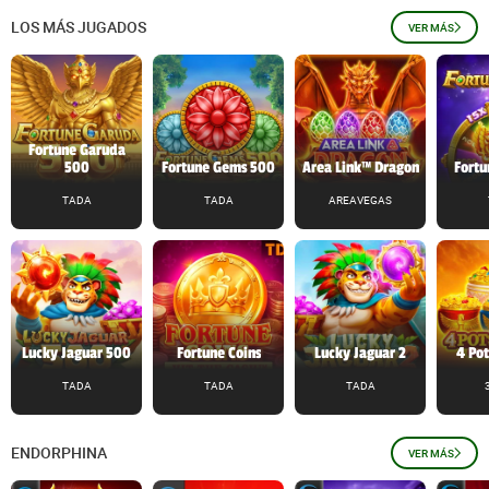
LOS MÁS JUGADOS
VER MÁS
Fortune Garuda
500
Fortune Gems 500
Area Link™ Dragon
Fortu
TADA
TADA
AREAVEGAS
Lucky Jaguar 500
Fortune Coins
Lucky Jaguar 2
4 Pot
TADA
TADA
TADA
ENDORPHINA
VER MÁS