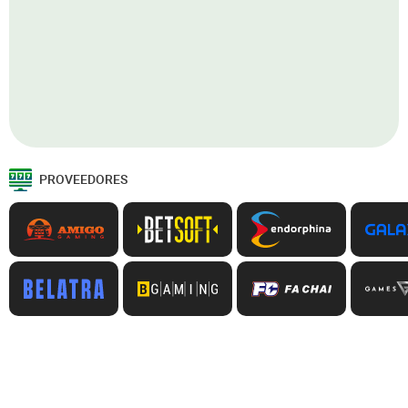
PROVEEDORES