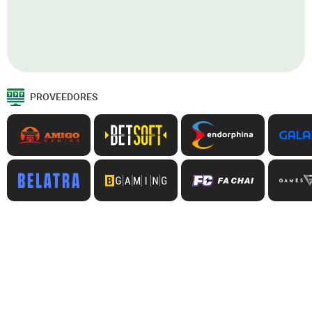
PROVEEDORES