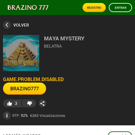
REGISTRO
ENTRAR
VOLVER
MAYA MYSTERY
BELATRA
GAME.PROBLEM.DISABLED
BRAZINO777
3
6265
Visualizaciones
RTP:
92%