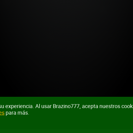
u experiencia. Al usar Brazino777, acepta nuestros cook
es
para más.