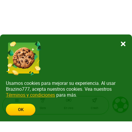
Usamos cookies para mejorar su experiencia. Al usar
Brazino777, acepta nuestros cookies. Vea nuestros
Términos y condiciones
para más.
Menu
Slots
En vivo
Crash
OK