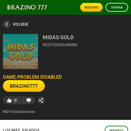
REGISTRO
ENTRAR
VOLVER
MIDAS GOLD
REDTIGERGAMING
GAME.PROBLEM.DISABLED
BRAZINO777
0
842
Visualizaciones
LOS MÁS JUGADOS
VER MÁS