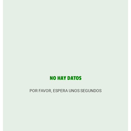
NO HAY DATOS
POR FAVOR, ESPERA UNOS SEGUNDOS