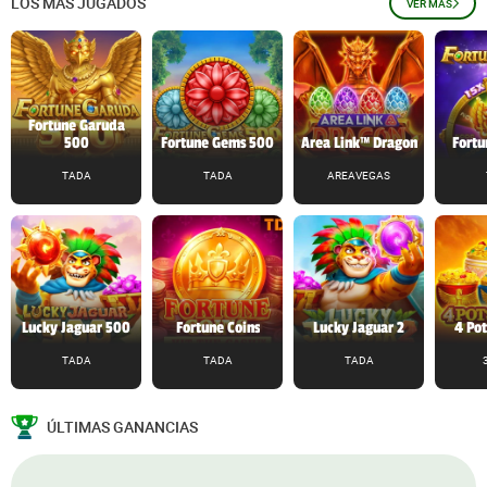
LOS MÁS JUGADOS
VER MÁS
Fortune Garuda
500
Fortune Gems 500
Area Link™ Dragon
Fortu
TADA
TADA
AREAVEGAS
Lucky Jaguar 500
Fortune Coins
Lucky Jaguar 2
4 Pot
TADA
TADA
TADA
ÚLTIMAS GANANCIAS