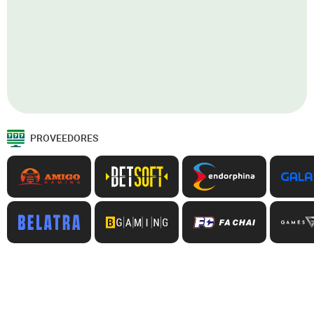
PROVEEDORES