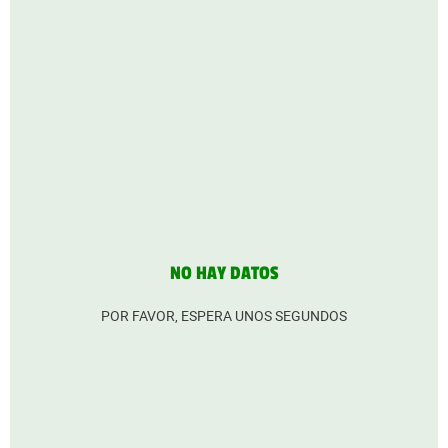
NO HAY DATOS
POR FAVOR, ESPERA UNOS SEGUNDOS