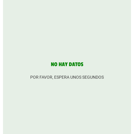
NO HAY DATOS
POR FAVOR, ESPERA UNOS SEGUNDOS