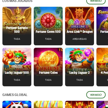
LOS MÁS JUGADOS
VER MÁS
Fortune Garuda
500
Fortune Gems 500
Area Link™ Dragon
Fortu
TADA
TADA
AREAVEGAS
Lucky Jaguar 500
Fortune Coins
Lucky Jaguar 2
4 Pot
TADA
TADA
TADA
GAMES GLOBAL
VER MÁS