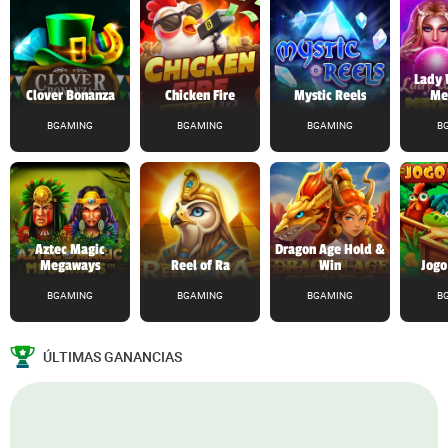
Lady 
Clover Bonanza
Chicken Fire
Mystic Reels
Me
BGAMING
BGAMING
BGAMING
B
Aztec Magic
Dragon Age Hold &
Megaways
Reel of Ra
Win
Jogo
BGAMING
BGAMING
BGAMING
B
ÚLTIMAS GANANCIAS