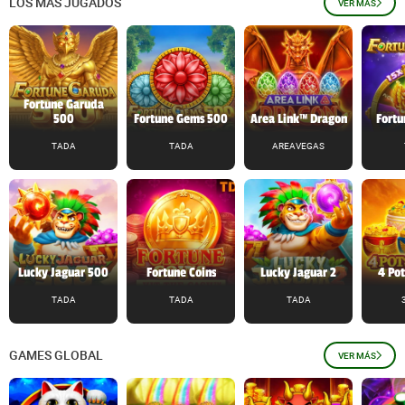
LOS MÁS JUGADOS
VER MÁS
Fortune Garuda
500
Fortune Gems 500
Area Link™ Dragon
Fortu
TADA
TADA
AREAVEGAS
Lucky Jaguar 500
Fortune Coins
Lucky Jaguar 2
4 Pot
TADA
TADA
TADA
GAMES GLOBAL
VER MÁS