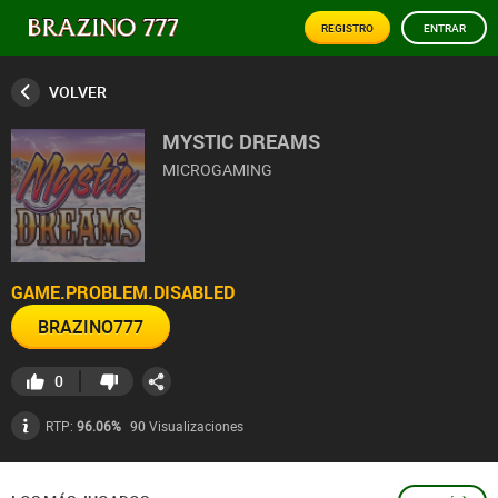
REGISTRO
ENTRAR
VOLVER
MYSTIC DREAMS
MICROGAMING
GAME.PROBLEM.DISABLED
BRAZINO777
0
90
Visualizaciones
RTP:
96.06%