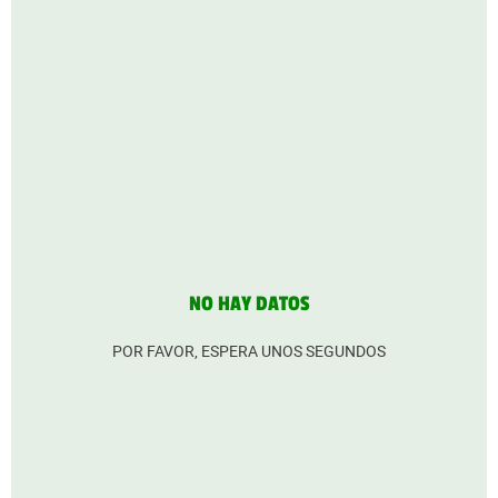
NO HAY DATOS
POR FAVOR, ESPERA UNOS SEGUNDOS