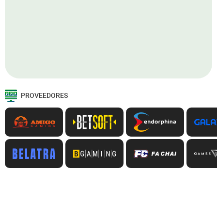
PROVEEDORES