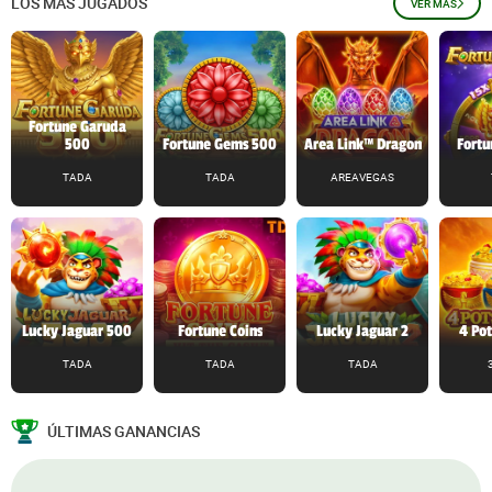
LOS MÁS JUGADOS
VER MÁS
Fortune Garuda
500
Fortune Gems 500
Area Link™ Dragon
Fortu
TADA
TADA
AREAVEGAS
Lucky Jaguar 500
Fortune Coins
Lucky Jaguar 2
4 Pot
TADA
TADA
TADA
ÚLTIMAS GANANCIAS