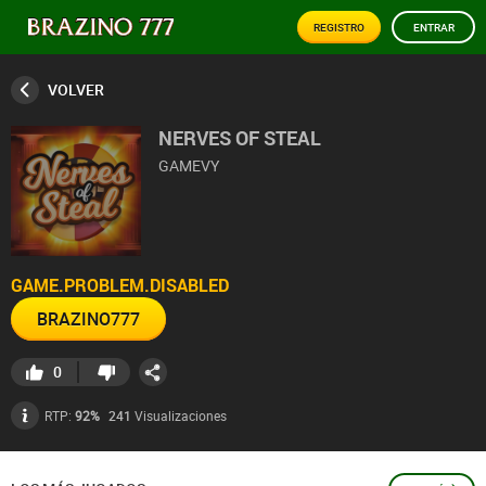
REGISTRO
ENTRAR
VOLVER
NERVES OF STEAL
GAMEVY
GAME.PROBLEM.DISABLED
BRAZINO777
0
241
Visualizaciones
RTP:
92%