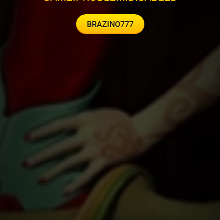
BRAZINO777