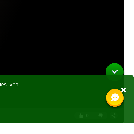
ies. Vea
0