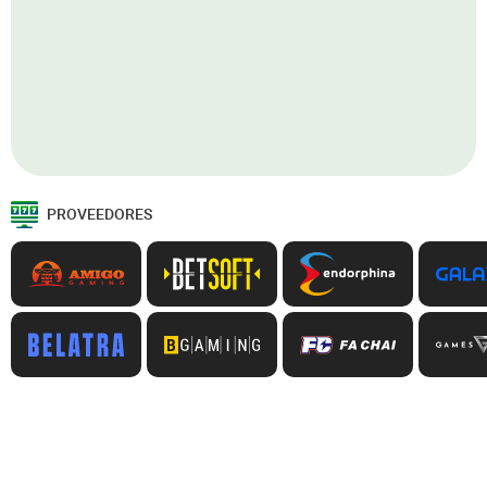
PROVEEDORES