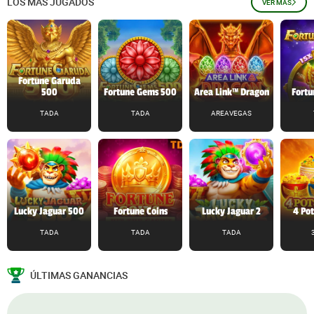
LOS MÁS JUGADOS
VER MÁS
Fortune Garuda
500
Fortune Gems 500
Area Link™ Dragon
Fortu
TADA
TADA
AREAVEGAS
Lucky Jaguar 500
Fortune Coins
Lucky Jaguar 2
4 Pot
TADA
TADA
TADA
ÚLTIMAS GANANCIAS