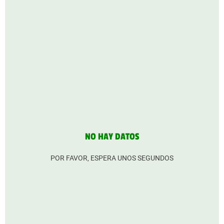
NO HAY DATOS
POR FAVOR, ESPERA UNOS SEGUNDOS