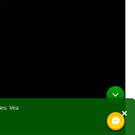
ies. Vea