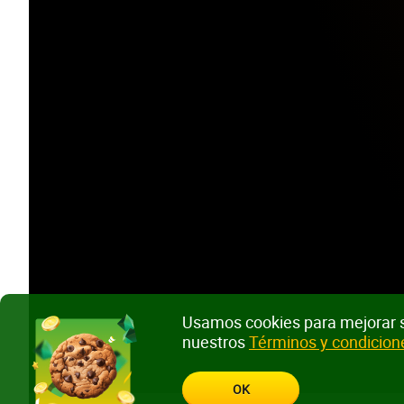
Usamos cookies para mejorar s
nuestros
Términos y condicion
OK