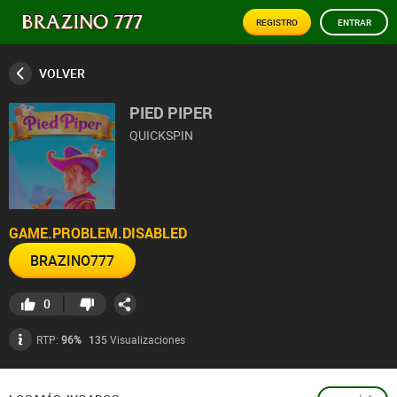
REGISTRO
ENTRAR
VOLVER
PIED PIPER
QUICKSPIN
GAME.PROBLEM.DISABLED
BRAZINO777
0
135
Visualizaciones
RTP:
96%