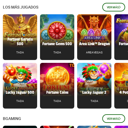
LOS MÁS JUGADOS
VER MÁS
Fortune Garuda
500
Fortune Gems 500
Area Link™ Dragon
Fortu
TADA
TADA
AREAVEGAS
Lucky Jaguar 500
Fortune Coins
Lucky Jaguar 2
4 Pot
TADA
TADA
TADA
BGAMING
VER MÁS