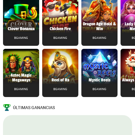
Dragon Age Hold &
Lady 
Clover Bonanza
Chicken Fire
Win
Me
BGAMING
BGAMING
BGAMING
B
Aztec Magic
Megaways
Reel of Ra
Mystic Reels
Always
BGAMING
BGAMING
BGAMING
B
ÚLTIMAS GANANCIAS