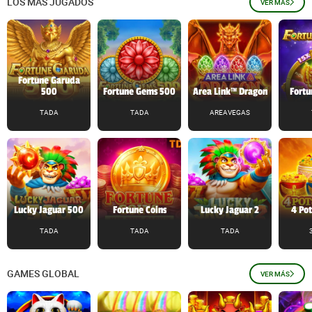
LOS MÁS JUGADOS
VER MÁS
Fortune Garuda
500
Fortune Gems 500
Area Link™ Dragon
Fortu
TADA
TADA
AREAVEGAS
Lucky Jaguar 500
Fortune Coins
Lucky Jaguar 2
4 Pot
TADA
TADA
TADA
GAMES GLOBAL
VER MÁS