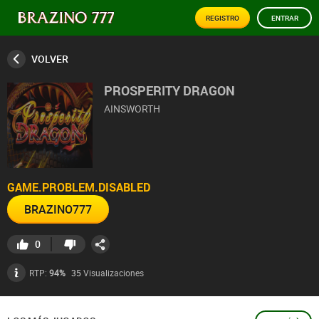
REGISTRO
ENTRAR
VOLVER
PROSPERITY DRAGON
AINSWORTH
GAME.PROBLEM.DISABLED
BRAZINO777
0
35
Visualizaciones
RTP:
94%