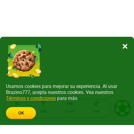
Usamos cookies para mejorar su experiencia. Al usar
Brazino777, acepta nuestros cookies. Vea nuestros
Términos y condiciones
para más.
Menu
Slots
En vivo
Crash
OK