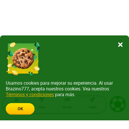
Usamos cookies para mejorar su experiencia. Al usar
Brazino777, acepta nuestros cookies. Vea nuestros
Términos y condiciones
para más.
Menu
Slots
En vivo
Crash
OK