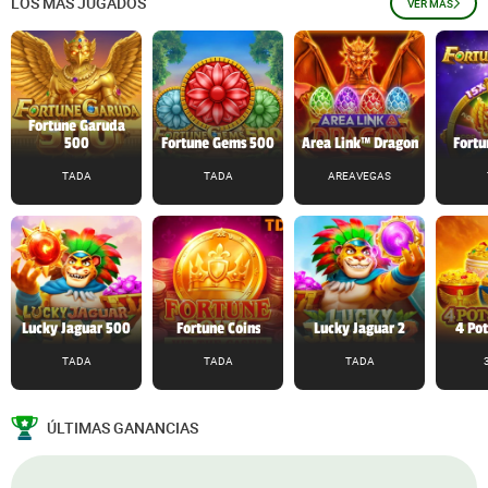
LOS MÁS JUGADOS
VER MÁS
Fortune Garuda
500
Fortune Gems 500
Area Link™ Dragon
Fortu
TADA
TADA
AREAVEGAS
Lucky Jaguar 500
Fortune Coins
Lucky Jaguar 2
4 Pot
TADA
TADA
TADA
ÚLTIMAS GANANCIAS