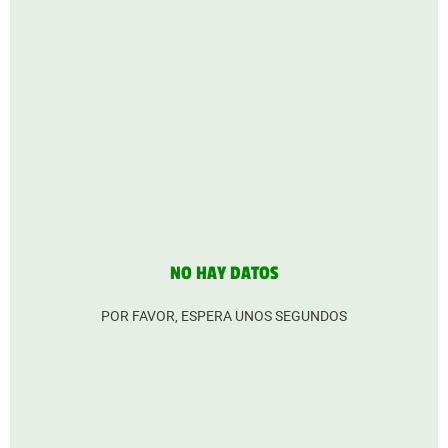
NO HAY DATOS
POR FAVOR, ESPERA UNOS SEGUNDOS