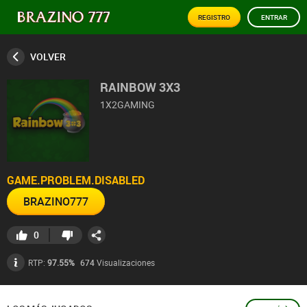
REGISTRO
ENTRAR
VOLVER
RAINBOW 3X3
1X2GAMING
GAME.PROBLEM.DISABLED
BRAZINO777
0
674
Visualizaciones
RTP:
97.55%