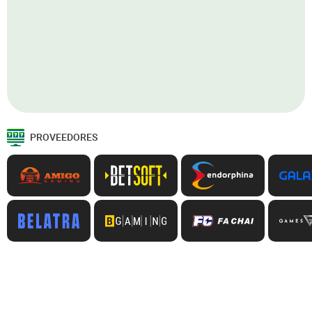
PROVEEDORES