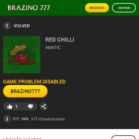
REGISTRO
ENTRAR
VOLVER
RED CHILLI
AMATIC
GAME.PROBLEM.DISABLED
BRAZINO777
1
577
Visualizaciones
RTP:
94%