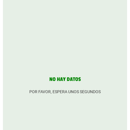
NO HAY DATOS
POR FAVOR, ESPERA UNOS SEGUNDOS