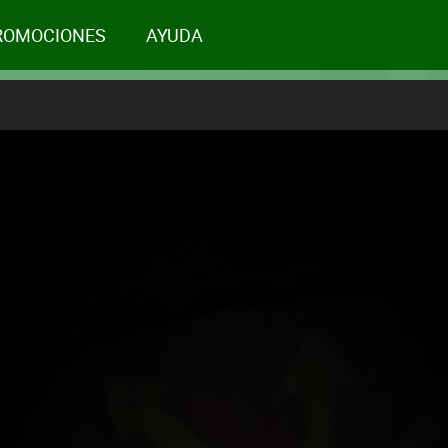
ROMOCIONES
AYUDA