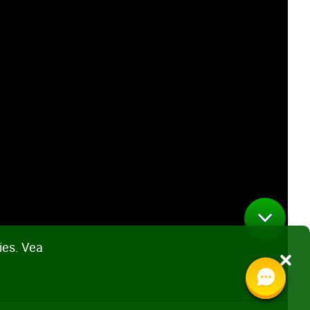
ies. Vea