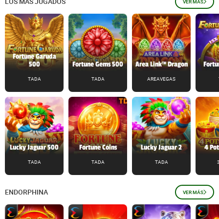
LOS MÁS JUGADOS
VER MÁS
Fortune Garuda
500
Fortune Gems 500
Area Link™ Dragon
Fortu
TADA
TADA
AREAVEGAS
Lucky Jaguar 500
Fortune Coins
Lucky Jaguar 2
4 Pot
TADA
TADA
TADA
ENDORPHINA
VER MÁS