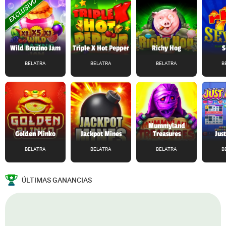
EXCLUSIVO
Wild Brazino Jam
Triple X Hot Pepper
Richy Hog
S
BELATRA
BELATRA
BELATRA
B
Mummyland
Golden Plinko
Jackpot Mines
Treasures
Jus
BELATRA
BELATRA
BELATRA
B
ÚLTIMAS GANANCIAS