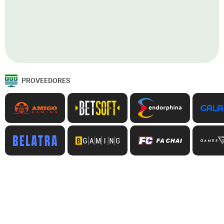
PROVEEDORES