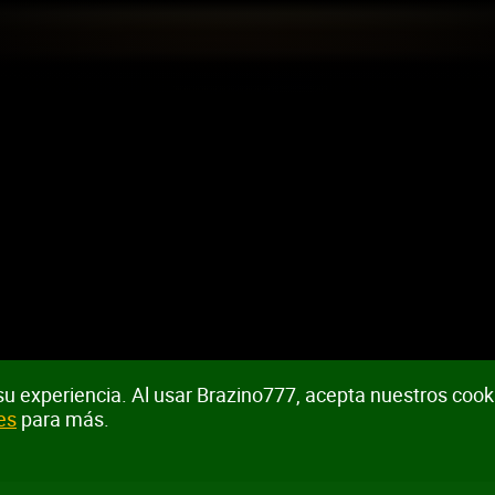
u experiencia. Al usar Brazino777, acepta nuestros cook
es
para más.