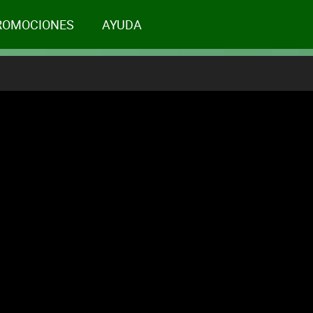
ROMOCIONES
AYUDA