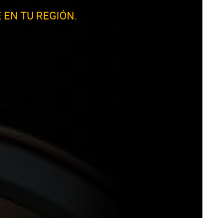
 EN TU REGIÓN.