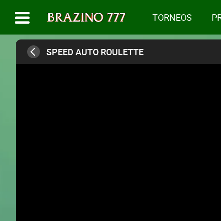
TORNEOS
P
SPEED AUTO ROULETTE