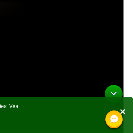
ies. Vea