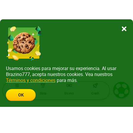
Usamos cookies para mejorar su experiencia. Al usar
Brazino777, acepta nuestros cookies. Vea nuestros
Términos y condiciones
para más.
Menu
Slots
En vivo
Crash
OK
Brazino 777
Juegos De Casino