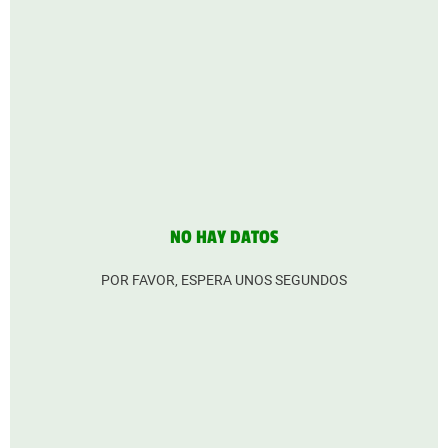
NO HAY DATOS
POR FAVOR, ESPERA UNOS SEGUNDOS