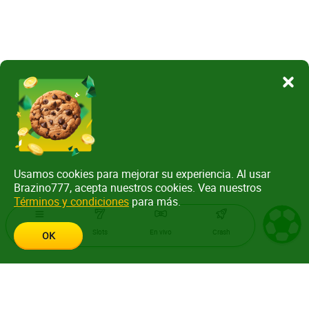
Usamos cookies para mejorar su experiencia. Al usar
Brazino777, acepta nuestros cookies. Vea nuestros
Términos y condiciones
para más.
Menu
Slots
En vivo
Crash
OK