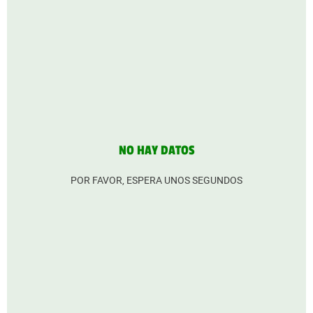
NO HAY DATOS
POR FAVOR, ESPERA UNOS SEGUNDOS