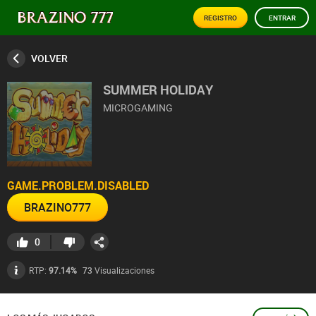
REGISTRO
ENTRAR
VOLVER
SUMMER HOLIDAY
MICROGAMING
GAME.PROBLEM.DISABLED
BRAZINO777
0
73
Visualizaciones
RTP:
97.14%