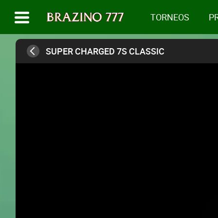
TORNEOS
P
SUPER CHARGED 7S CLASSIC