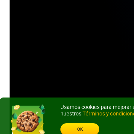
Usamos cookies para mejorar s
nuestros
Términos y condicion
OK