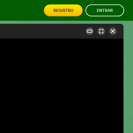
REGISTRO
ENTRAR