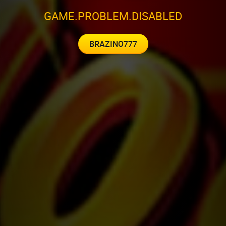
GAME.PROBLEM.DISABLED
BRAZINO777