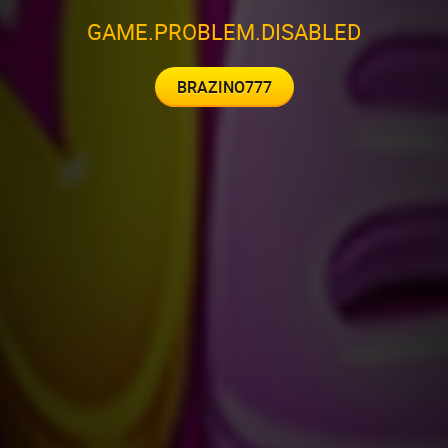
GAME.PROBLEM.DISABLED
BRAZINO777