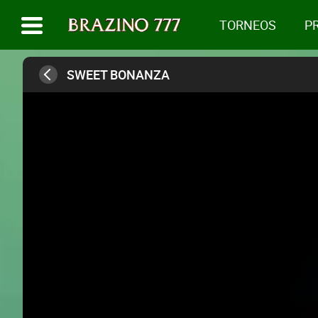
TORNEOS
P
SWEET BONANZA