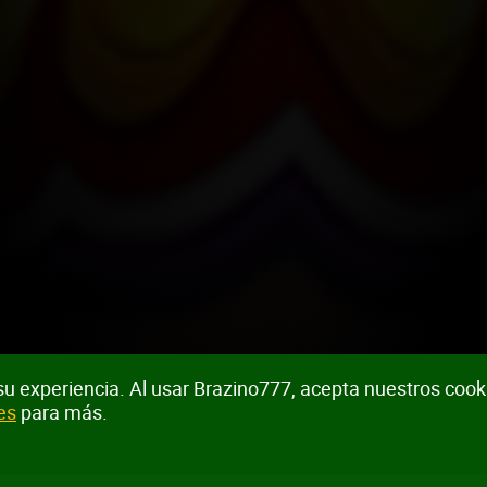
u experiencia. Al usar Brazino777, acepta nuestros cook
es
para más.