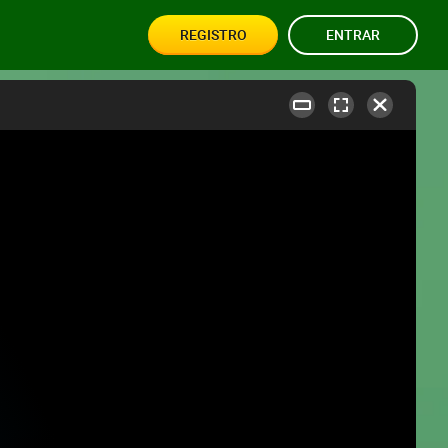
REGISTRO
ENTRAR