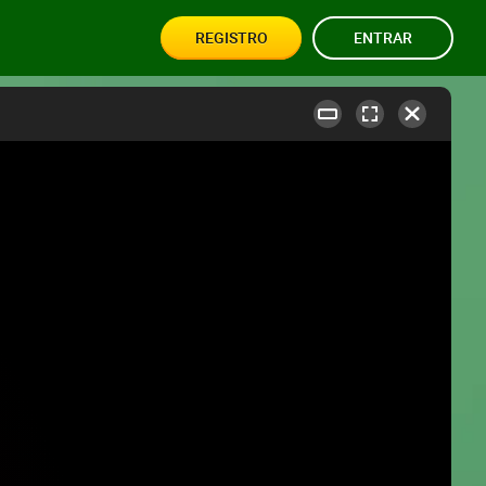
REGISTRO
ENTRAR