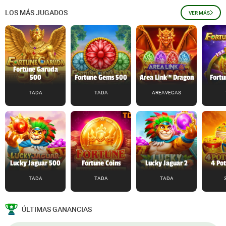
LOS MÁS JUGADOS
VER MÁS
Fortune Garuda
500
Fortune Gems 500
Area Link™ Dragon
Fortu
TADA
TADA
AREAVEGAS
Lucky Jaguar 500
Fortune Coins
Lucky Jaguar 2
4 Pot
TADA
TADA
TADA
ÚLTIMAS GANANCIAS