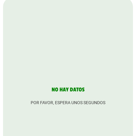
NO HAY DATOS
POR FAVOR, ESPERA UNOS SEGUNDOS