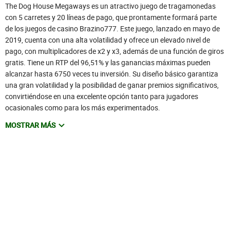
The Dog House Megaways es un atractivo juego de tragamonedas
con 5 carretes y 20 líneas de pago, que prontamente formará parte
de los juegos de casino Brazino777. Este juego, lanzado en mayo de
2019, cuenta con una alta volatilidad y ofrece un elevado nivel de
pago, con multiplicadores de x2 y x3, además de una función de giros
gratis. Tiene un RTP del 96,51% y las ganancias máximas pueden
alcanzar hasta 6750 veces tu inversión. Su diseño básico garantiza
una gran volatilidad y la posibilidad de ganar premios significativos,
convirtiéndose en una excelente opción tanto para jugadores
ocasionales como para los más experimentados.
MOSTRAR MÁS
Jugar ahora
Se trata de un juego de tragamonedas con una temática
encantadora, inspirada en dibujos de perros que evocan a los
antiguos dibujos animados. Estos perros viven en jardines de un
barrio acomodado, acompañados de una música entretenida que
hace disfrutar a los jugadores mientras giran los rodillos.
Los gráficos y animaciones de The Dog House son cautivadores, con
4 perros distintos que muestran su propia personalidad. Las