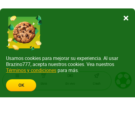
las funciones especiales, como bonificaciones y símbolos extras.
Retira tus ganancias:
En este punto, es importante decidir si
deseas retirarte con tus ganancias o continuar jugando para
maximizar tu diversión y posibles premios.
RTP Y VOLATILIDAD DE THE DOG HOUSE SLOTS
Primero que todo, es necesario entender que el retorno al jugador
Usamos cookies para mejorar su experiencia. Al usar
(RTP) y la volatilidad son fundamentales para cualquier jugador, ya
Brazino777, acepta nuestros cookies. Vea nuestros
sea nuevo o experimentado. Estos factores determinan no sólo
Términos y condiciones
para más.
cuánto puedes ganar, sino también con qué frecuencia recibirás
premios.
Menu
Slots
En vivo
Crash
OK
The Dog House tiene un RTP promedio del 96,51% y una alta
volatilidad, lo que brinda a los jugadores la posibilidad de ganar hasta
x6750 su apuesta. Esto convierte a esta tragamonedas en una de las
más significativas del mercado, superando a muchas otras en el
mundo de los juegos en línea.
Brazino 777
Juegos De Casino
Dado que cuenta con una alta volatilidad, los premios serán menos
Quiénes Somos
Deportes
frecuentes, pero las probabilidades de ganar el bote son mayores.