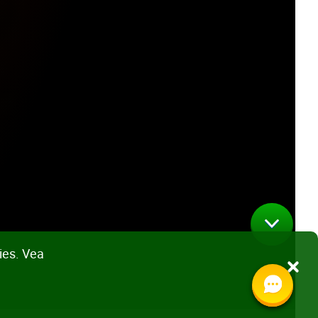
ies. Vea