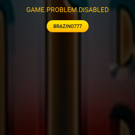
GAME.PROBLEM.DISABLED
BRAZINO777