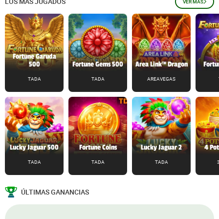
LOS MÁS JUGADOS
VER MÁS
Fortune Garuda
500
Fortune Gems 500
Area Link™ Dragon
Fortu
TADA
TADA
AREAVEGAS
Lucky Jaguar 500
Fortune Coins
Lucky Jaguar 2
4 Pot
TADA
TADA
TADA
ÚLTIMAS GANANCIAS