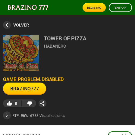
REGISTRO
ENTRAR
VOLVER
TOWER OF PIZZA
HABANERO
GAME.PROBLEM.DISABLED
BRAZINO777
8
6783
Visualizaciones
RTP:
96%