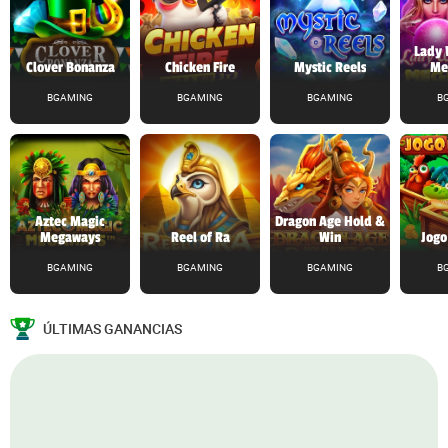
Lady 
Clover Bonanza
Chicken Fire
Mystic Reels
Me
BGAMING
BGAMING
BGAMING
B
Aztec Magic
Dragon Age Hold &
Megaways
Reel of Ra
Win
Jogo
BGAMING
BGAMING
BGAMING
B
ÚLTIMAS GANANCIAS