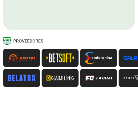
PROVEEDORES