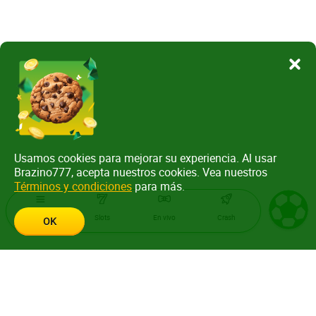
Usamos cookies para mejorar su experiencia. Al usar
Brazino777, acepta nuestros cookies. Vea nuestros
Términos y condiciones
para más.
Menu
Slots
En vivo
Crash
OK
Brazino 777
Juegos De Casino