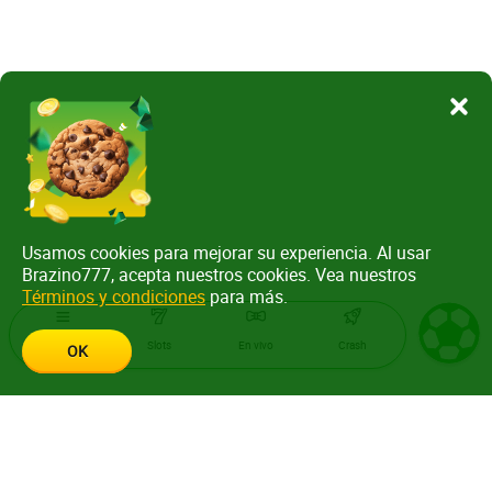
Usamos cookies para mejorar su experiencia. Al usar
Brazino777, acepta nuestros cookies. Vea nuestros
Términos y condiciones
para más.
Menu
Slots
En vivo
Crash
OK
Brazino 777
Juegos De Casino