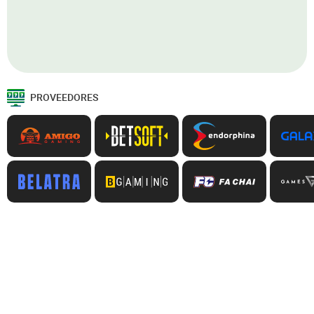
PROVEEDORES