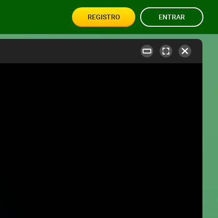
REGISTRO
ENTRAR