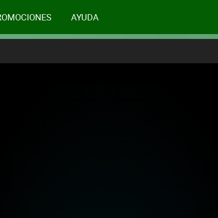
ROMOCIONES
AYUDA