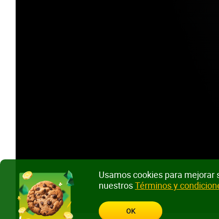
Usamos cookies para mejorar s
nuestros
Términos y condicion
OK