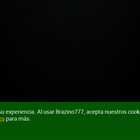
u experiencia. Al usar Brazino777, acepta nuestros cook
es
para más.