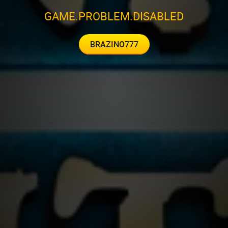
GAME.PROBLEM.DISABLED
BRAZINO777