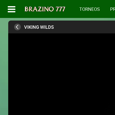
TORNEOS
P
VIKING WILDS