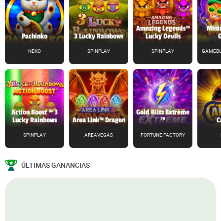
Amazing Legends™
Mini
Pachinko
3 Lucky Rainbows
Lucky Devils
NEKO
SPINPLAY
SPINPLAY
GAMEBU
Action Boost ™ 3
Gold Blitz Extreme
Lucky Rainbows
Area Link™ Dragon
™
C
SPINPLAY
AREAVEGAS
FORTUNE FACTORY
ÚLTIMAS GANANCIAS