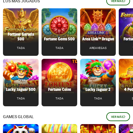
LOS MÁS JUGADOS
VER MÁS
Fortune Garuda
500
Fortune Gems 500
Area Link™ Dragon
Fortu
TADA
TADA
AREAVEGAS
Lucky Jaguar 500
Fortune Coins
Lucky Jaguar 2
4 Pot
TADA
TADA
TADA
GAMES GLOBAL
VER MÁS