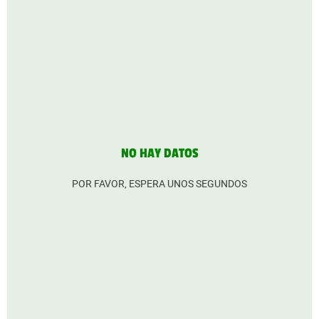
NO HAY DATOS
POR FAVOR, ESPERA UNOS SEGUNDOS