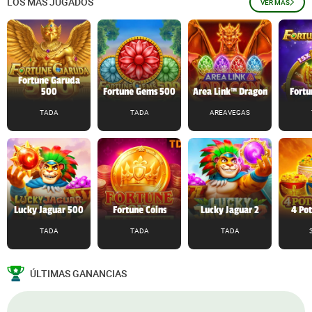
LOS MÁS JUGADOS
VER MÁS
Fortune Garuda
500
Fortune Gems 500
Area Link™ Dragon
Fortu
TADA
TADA
AREAVEGAS
Lucky Jaguar 500
Fortune Coins
Lucky Jaguar 2
4 Pot
TADA
TADA
TADA
ÚLTIMAS GANANCIAS