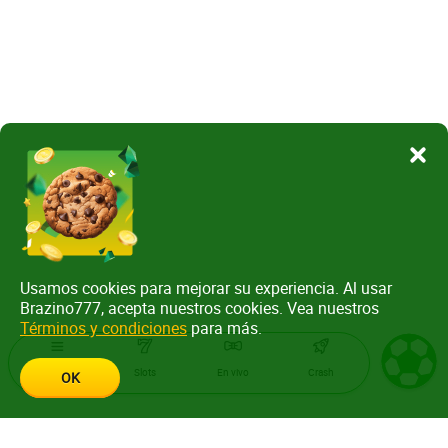
Usamos cookies para mejorar su experiencia. Al usar
Brazino777, acepta nuestros cookies. Vea nuestros
Términos y condiciones
para más.
Menu
Slots
En vivo
Crash
OK