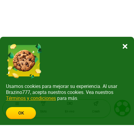
Usamos cookies para mejorar su experiencia. Al usar
Brazino777, acepta nuestros cookies. Vea nuestros
Términos y condiciones
para más.
Menu
Slots
En vivo
Crash
OK