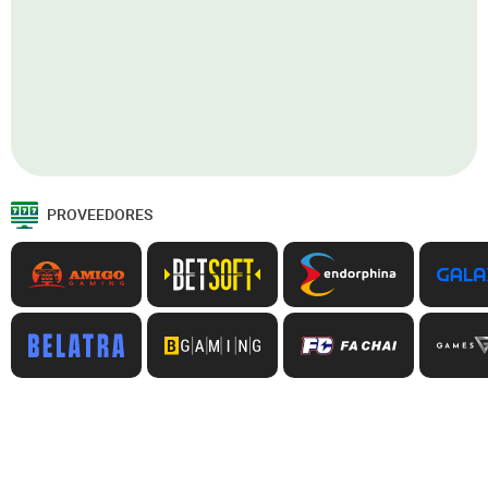
PROVEEDORES