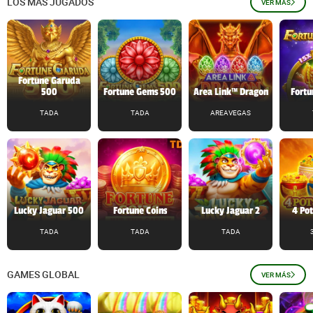
LOS MÁS JUGADOS
VER MÁS
Fortune Garuda
500
Fortune Gems 500
Area Link™ Dragon
Fortu
TADA
TADA
AREAVEGAS
Lucky Jaguar 500
Fortune Coins
Lucky Jaguar 2
4 Pot
TADA
TADA
TADA
GAMES GLOBAL
VER MÁS