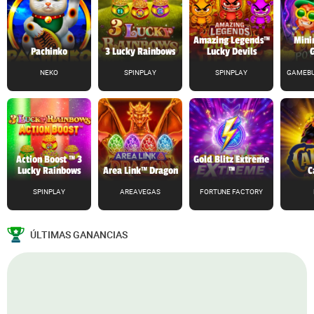
Amazing Legends™
Mini
Pachinko
3 Lucky Rainbows
Lucky Devils
NEKO
SPINPLAY
SPINPLAY
GAMEBU
Action Boost ™ 3
Gold Blitz Extreme
Lucky Rainbows
Area Link™ Dragon
™
C
SPINPLAY
AREAVEGAS
FORTUNE FACTORY
ÚLTIMAS GANANCIAS