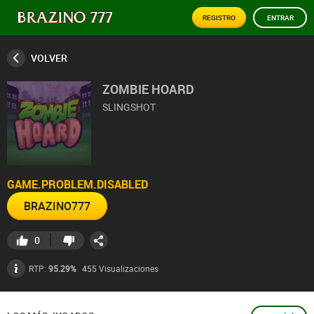
REGISTRO
ENTRAR
VOLVER
ZOMBIE HOARD
SLINGSHOT
GAME.PROBLEM.DISABLED
BRAZINO777
0
455
Visualizaciones
RTP:
95.29%