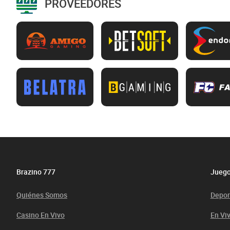
PROVEEDORES
Brazino 777
Juego
Quiénes Somos
Depor
Casino En Vivo
En Vi